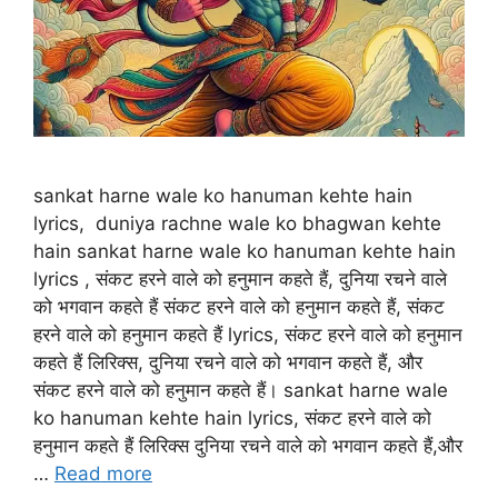
sankat harne wale ko hanuman kehte hain
lyrics, duniya rachne wale ko bhagwan kehte
hain sankat harne wale ko hanuman kehte hain
lyrics , संकट हरने वाले को हनुमान कहते हैं, दुनिया रचने वाले
को भगवान कहते हैं संकट हरने वाले को हनुमान कहते हैं, संकट
हरने वाले को हनुमान कहते हैं lyrics, संकट हरने वाले को हनुमान
कहते हैं लिरिक्स, दुनिया रचने वाले को भगवान कहते हैं, और
संकट हरने वाले को हनुमान कहते हैं। sankat harne wale
ko hanuman kehte hain lyrics, संकट हरने वाले को
हनुमान कहते हैं लिरिक्स दुनिया रचने वाले को भगवान कहते हैं,और
…
Read more