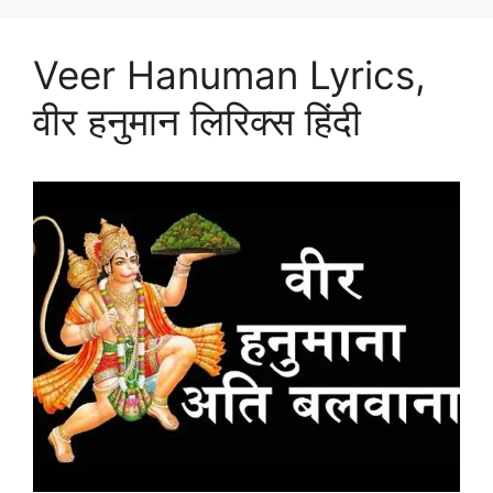
Veer Hanuman Lyrics,
वीर हनुमान लिरिक्स हिंदी