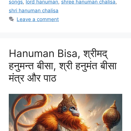
songs
,
lord hanuman
,
shree hanuman chalisa
,
shri hanuman chalisa
Leave a comment
Hanuman Bisa, श्रीमद्
हनुमन्त बीसा, श्री हनुमंत बीसा
मंत्र और पाठ