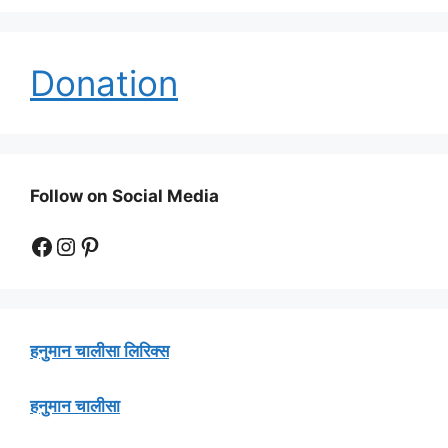
Donation
Follow on Social Media
Facebook
Instagram
Pinterest
हनुमान चालीसा लिरिक्स
हनुमान चालीसा