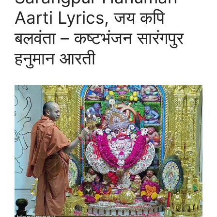
Aarti Lyrics, जय कपि
बलवंता – कष्टभंजन सारंगपुर
हनुमान आरती