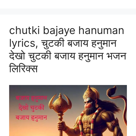
chutki bajaye hanuman
lyrics, चुटकी बजाय हनुमान
देखो चुटकी बजाय हनुमान भजन
लिरिक्स