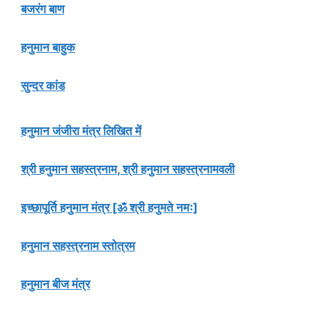
बजरंग बाण
हनुमान बाहुक
सुन्दर कांड
हनुमान जंजीरा मंत्र लिखित में
श्री हनुमान सहस्त्रनाम, श्री हनुमान सहस्त्रनामवली
इच्छापूर्ति हनुमान मंत्र [ॐ श्री हनुमते नमः]
हनुमान सहस्त्रनाम स्तोत्रम
हनुमान बीज मंत्र