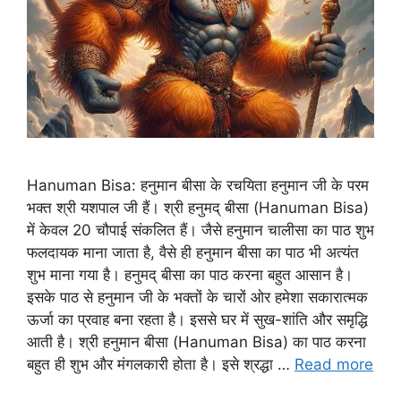
Hanuman Bisa: हनुमान बीसा के रचयिता हनुमान जी के परम
भक्त श्री यशपाल जी हैं। श्री हनुमद् बीसा (Hanuman Bisa)
में केवल 20 चौपाई संकलित हैं। जैसे हनुमान चालीसा का पाठ शुभ
फलदायक माना जाता है, वैसे ही हनुमान बीसा का पाठ भी अत्यंत
शुभ माना गया है। हनुमद् बीसा का पाठ करना बहुत आसान है।
इसके पाठ से हनुमान जी के भक्तों के चारों ओर हमेशा सकारात्मक
ऊर्जा का प्रवाह बना रहता है। इससे घर में सुख-शांति और समृद्धि
आती है। श्री हनुमान बीसा (Hanuman Bisa) का पाठ करना
बहुत ही शुभ और मंगलकारी होता है। इसे श्रद्धा …
Read more