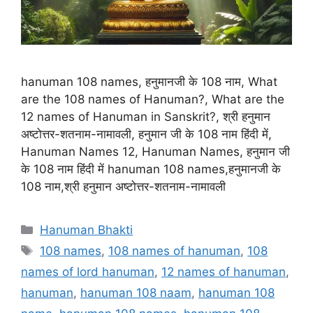
hanuman 108 names, हनुमानजी के 108 नाम, What
are the 108 names of Hanuman?, What are the
12 names of Hanuman in Sanskrit?, श्री हनुमान
अष्टोत्तर-शतनाम-नामावली, हनुमान जी के 108 नाम हिंदी में,
Hanuman Names 12, Hanuman Names, हनुमान जी
के 108 नाम हिंदी में hanuman 108 names,हनुमानजी के
108 नाम,श्री हनुमान अष्टोत्तर-शतनाम-नामावली
Categories
Hanuman Bhakti
Tags
108 names
,
108 names of hanuman
,
108
names of lord hanuman
,
12 names of hanuman
,
hanuman
,
hanuman 108 naam
,
hanuman 108