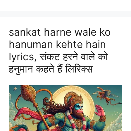
sankat harne wale ko
hanuman kehte hain
lyrics, संकट हरने वाले को
हनुमान कहते हैं लिरिक्स