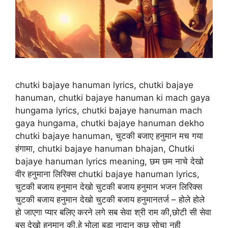
chutki bajaye hanuman lyrics, chutki bajaye
hanuman, chutki bajaye hanuman ki mach gaya
hungama lyrics, chutki bajaye hanuman mach
gaya hungama, chutki bajaye hanuman dekho
chutki bajaye hanuman, चुटकी बजाए हनुमान मच गया
हंगामा, chutki bajaye hanuman bhajan, Chutki
bajaye hanuman lyrics meaning, छम छम नाचे देखो
वीर हनुमाना लिरिक्स chutki bajaye hanuman lyrics,
चुटकी बजाय हनुमान देखो चुटकी बजाय हनुमान भजन लिरिक्स
चुटकी बजाय हनुमान देखो चुटकी बजाय हनुमानतर्ज – होले होले
हो जाएगा प्यार बलिए करने लगे सब सेवा श्री राम की,छोटी सी सेवा
बस देखो हनुमान की,हे भोला बड़ा नादान कुछ सोचा नही