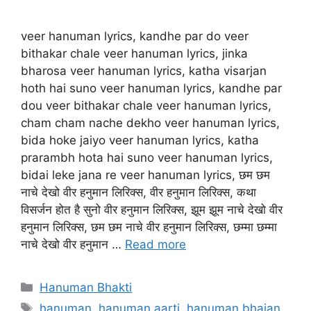
veer hanuman lyrics, kandhe par do veer
bithakar chale veer hanuman lyrics, jinka
bharosa veer hanuman lyrics, katha visarjan
hoth hai suno veer hanuman lyrics, kandhe par
dou veer bithakar chale veer hanuman lyrics,
cham cham nache dekho veer hanuman lyrics,
bida hoke jaiyo veer hanuman lyrics, katha
prarambh hota hai suno veer hanuman lyrics,
bidai leke jana re veer hanuman lyrics, छम छम
नाचे देखो वीर हनुमान लिरिक्स, वीर हनुमान लिरिक्स, कथा
विसर्जन होत है सुनो वीर हनुमान लिरिक्स, झूम झूम नाचे देखो वीर
हनुमान लिरिक्स, छम छम नाचे वीर हनुमान लिरिक्स, छम्मा छम्मा
नाचे देखो वीर हनुमान …
Read more
Categories
Hanuman Bhakti
Tags
hanuman
,
hanuman aarti
,
hanuman bhajan
,