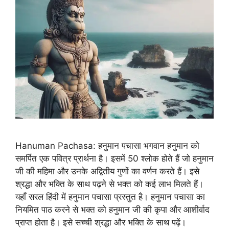
Hanuman Pachasa: हनुमान पचासा भगवान हनुमान को
समर्पित एक पवित्र प्रार्थना है। इसमें 50 श्लोक होते हैं जो हनुमान
जी की महिमा और उनके अद्वितीय गुणों का वर्णन करते हैं। इसे
श्रद्धा और भक्ति के साथ पढ़ने से भक्त को कई लाभ मिलते हैं।
यहाँ सरल हिंदी में हनुमान पचासा प्रस्तुत है। हनुमान पचासा का
नियमित पाठ करने से भक्त को हनुमान जी की कृपा और आशीर्वाद
प्राप्त होता है। इसे सच्ची श्रद्धा और भक्ति के साथ पढ़ें।