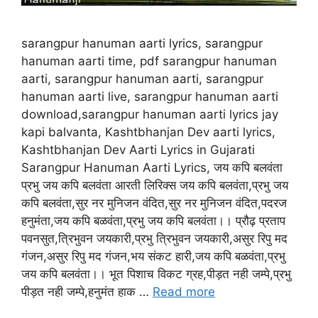
sarangpur hanuman aarti lyrics, sarangpur
hanuman aarti time, pdf sarangpur hanuman
aarti, sarangpur hanuman aarti, sarangpur
hanuman aarti live, sarangpur hanuman aarti
download,sarangpur hanuman aarti lyrics jay
kapi balvanta, Kashtbhanjan Dev aarti lyrics,
Kashtbhanjan Dev Aarti Lyrics in Gujarati
Sarangpur Hanuman Aarti Lyrics, जय कपि बलवंता
प्रभु जय कपि बलवंता आरती लिरिक्स जय कपि बलवंता,प्रभु जय
कपि बलवंता,सुर नर मुनिजन वंदित,सुर नर मुनिजन वंदित,पदरज
हनुमंता,जय कपि बळवंता,प्रभु जय कपि बलवंता।। प्रौढ़ प्रताप
पवनसुत,त्रिभुवन जयकारी,प्रभु त्रिभुवन जयकारी,असुर रिपु मद
गंजन,असुर रिपु मद गंजन,भय संकट हारी,जय कपि बळवंता,प्रभु
जय कपि बलवंता।। भूत पिशाच विकट ग्रह,पीड़त नही जम्पे,प्रभु
पीड़त नही जम्पे,हनुमंत हाक …
Read more