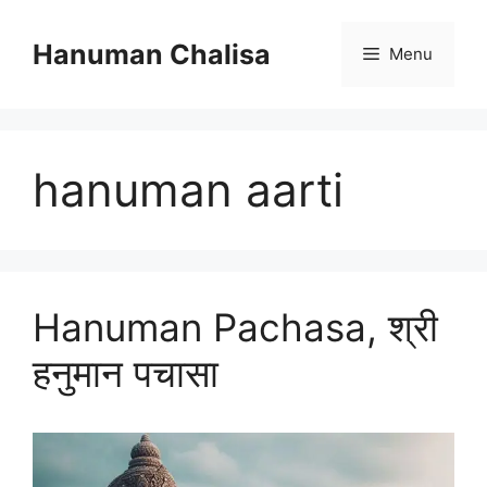
Skip
to
Hanuman Chalisa
Menu
content
hanuman aarti
Hanuman Pachasa, श्री
हनुमान पचासा