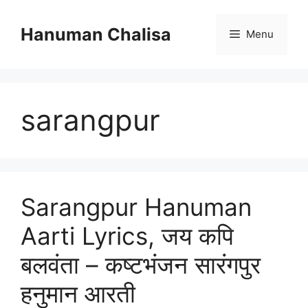
Skip
to
Hanuman Chalisa
Menu
content
sarangpur
Sarangpur Hanuman
Aarti Lyrics, जय कपि
बलवंता – कष्टभंजन सारंगपुर
हनुमान आरती