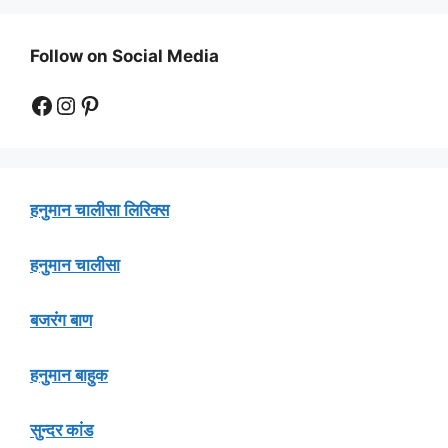
Follow on Social Media
Facebook
Instagram
Pinterest
हनुमान चालीसा लिरिक्स
हनुमान चालीसा
बजरंग बाण
हनुमान बाहुक
सुन्दर कांड