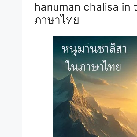
hanuman chalisa in 
ภาษาไทย