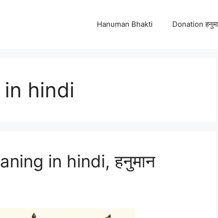
Hanuman Bhakti
Donation हनुमा
in hindi
ing in hindi, हनुमान