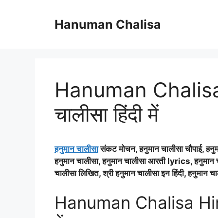
Skip
to
Hanuman Chalisa
content
Hanuman Chalisa 
चालीसा हिंदी में
हनुमान चालीसा
संकट मोचन, हनुमान चालीसा चौपाई, हनु
हनुमान चालीसा, हनुमान चालीसा आरती lyrics, हनुमान चालीस
चालीसा लिखित, श्री हनुमान चालीसा इन हिंदी, हनुमान च
Hanuman Chalisa Hindi