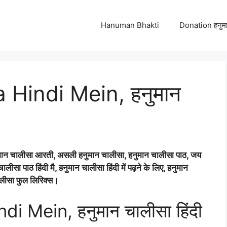
Hanuman Bhakti
Donation हनुमा
Hindi Mein, हनुमान
मान चालीसा आरती, असली हनुमान चालीसा, हनुमान चालीसा पाठ, जय
ा पाठ हिंदी मै, हनुमान चालीसा हिंदी में पढ़ने के लिए, हनुमान
ालीसा फुल लिरिक्स।
 Mein, हनुमान चालीसा हिंदी