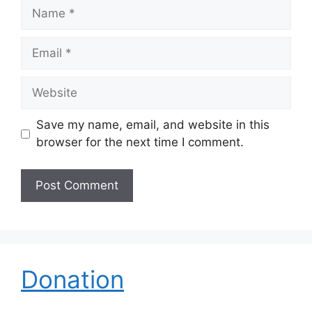
Name
Email
Website
Save my name, email, and website in this
browser for the next time I comment.
Donation