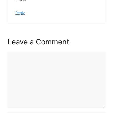
Reply
Leave a Comment
Comment