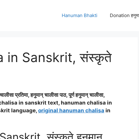
Hanuman Bhakti
Donation हनुमा
n Sanskrit, संस्कृते
चालीसा प्रतिमा, हनुमान् चालीसा पाठ, पूर्ण हनुमान् चालीसा,
alisa in sanskrit text, hanuman chalisa in
skrit language,
original hanuman chalisa
in
skrit, संस्कृते हनुमान्