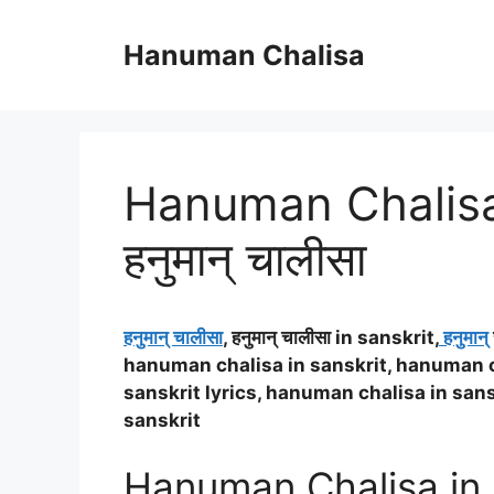
Skip
to
Hanuman Chalisa
content
Hanuman Chalisa i
हनुमान् चालीसा
हनुमान् चालीसा
, हनुमान् चालीसा in sanskrit,
हनुमान्
hanuman chalisa in sanskrit, hanuman ch
sanskrit lyrics, hanuman chalisa in san
sanskrit
Hanuman Chalisa in San