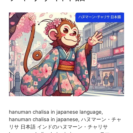
hanuman chalisa in japanese language,
hanuman chalisa in japanese, ハヌマーン・チャ
リサ 日本語 インドのハヌマーン・チャリサ