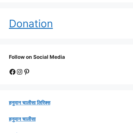
Donation
Follow on Social Media
Facebook
Instagram
Pinterest
हनुमान चालीसा लिरिक्स
हनुमान चालीसा