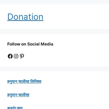
Donation
Follow on Social Media
Facebook
Instagram
Pinterest
हनुमान चालीसा लिरिक्स
हनुमान चालीसा
बजरंग बाण