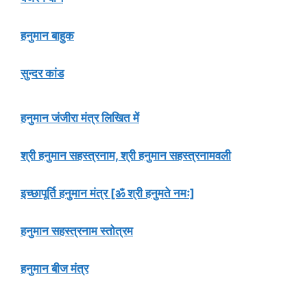
हनुमान बाहुक
सुन्दर कांड
हनुमान जंजीरा मंत्र लिखित में
श्री हनुमान सहस्त्रनाम, श्री हनुमान सहस्त्रनामवली
इच्छापूर्ति हनुमान मंत्र [ॐ श्री हनुमते नमः]
हनुमान सहस्त्रनाम स्तोत्रम
हनुमान बीज मंत्र