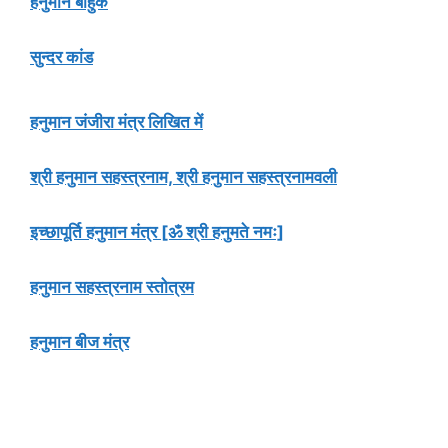
हनुमान बाहुक
सुन्दर कांड
हनुमान जंजीरा मंत्र लिखित में
श्री हनुमान सहस्त्रनाम, श्री हनुमान सहस्त्रनामवली
इच्छापूर्ति हनुमान मंत्र [ॐ श्री हनुमते नमः]
हनुमान सहस्त्रनाम स्तोत्रम
हनुमान बीज मंत्र