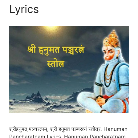
Lyrics
श्रीहनुमत् पञ्चरत्नम्, श्री हनुमत पञ्चरत्नं स्तोत्र, Hanuman
Pancharatnam Lyrics, Hanuman Pancharatnam