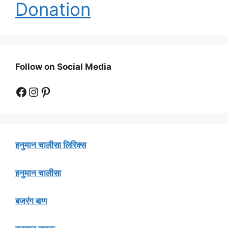
Donation
Follow on Social Media
Facebook
Instagram
Pinterest
हनुमान चालीसा लिरिक्स
हनुमान चालीसा
बजरंग बाण