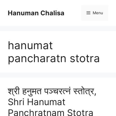
Skip
to
Hanuman Chalisa
Menu
content
hanumat
pancharatn stotra
श्री हनुमत पञ्चरत्नं स्तोत्र,
Shri Hanumat
Panchratnam Stotra