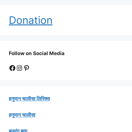
Donation
Follow on Social Media
Facebook
Instagram
Pinterest
हनुमान चालीसा लिरिक्स
हनुमान चालीसा
बजरंग बाण