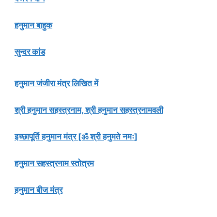
हनुमान बाहुक
सुन्दर कांड
हनुमान जंजीरा मंत्र लिखित में
श्री हनुमान सहस्त्रनाम, श्री हनुमान सहस्त्रनामवली
इच्छापूर्ति हनुमान मंत्र [ॐ श्री हनुमते नमः]
हनुमान सहस्त्रनाम स्तोत्रम
हनुमान बीज मंत्र