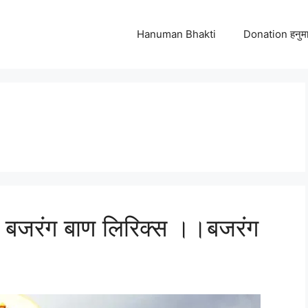
Hanuman Bhakti
Donation हनुमा
बजरंग बाण लिरिक्स ।।बजरंग