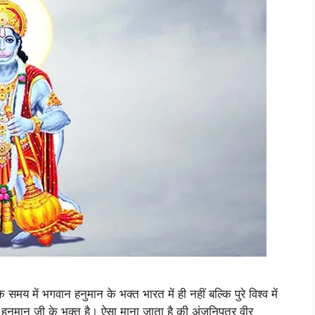
में भगवान हनुमान के भक्त भारत में ही नहीं बल्कि पुरे विश्व में
ी हनुमान जी के भक्त है। ऐसा माना जाता है की अंजनिपुत्र वीर