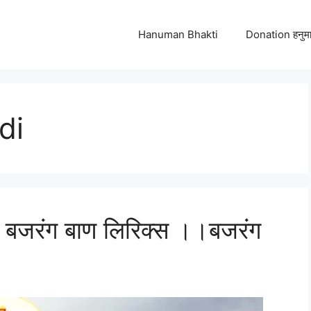
Hanuman Bhakti
Donation हनुमा
di
बजरंग बाण लिरिक्स ।।बजरंग