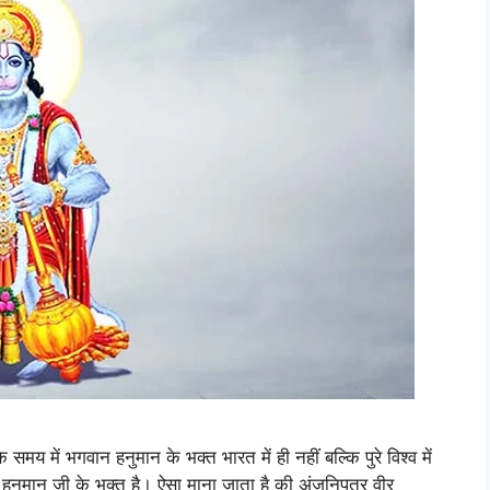
में भगवान हनुमान के भक्त भारत में ही नहीं बल्कि पुरे विश्व में
ी हनुमान जी के भक्त है। ऐसा माना जाता है की अंजनिपुत्र वीर