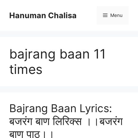
Skip
to
Hanuman Chalisa
Menu
content
bajrang baan 11
times
Bajrang Baan Lyrics:
बजरंग बाण लिरिक्स ।।बजरंग
बाण पाठ।।