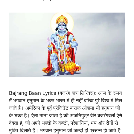
Bajrang Baan Lyrics (बजरंग बाण लिरिक्स): आज के समय
में भगवान हनुमान के भक्त भारत में ही नहीं बल्कि पुरे विश्व में मिल
जाते है। अमेरिका के पूर्व प्रेजिडेंट बाराक ओबामा भी हनुमान जी
के भक्त है। ऐसा माना जाता है की अंजनिपुत्र वीर बजरंगबली ऐसे
देवता हैं, जो अपने भक्तों के कष्टों, परेशानियां, भय और रोगों से
मुक्ति दिलाते हैं। भगवान हनुमान जी जल्दी ही प्रसन्न हो जाते है