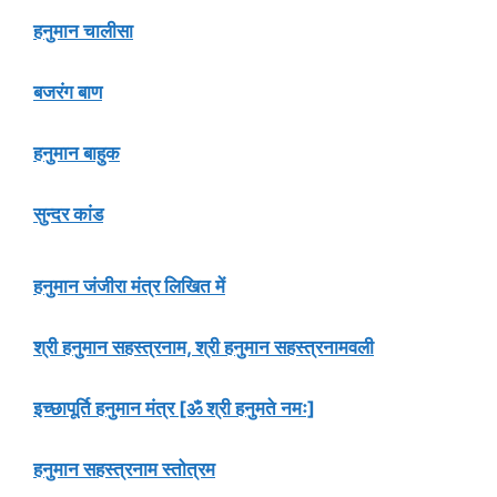
हनुमान चालीसा
बजरंग बाण
हनुमान बाहुक
सुन्दर कांड
हनुमान जंजीरा मंत्र लिखित में
श्री हनुमान सहस्त्रनाम, श्री हनुमान सहस्त्रनामवली
इच्छापूर्ति हनुमान मंत्र [ॐ श्री हनुमते नमः]
हनुमान सहस्त्रनाम स्तोत्रम