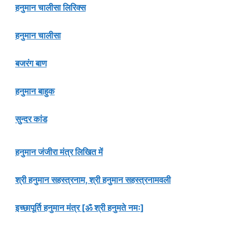
हनुमान चालीसा लिरिक्स
हनुमान चालीसा
बजरंग बाण
हनुमान बाहुक
सुन्दर कांड
हनुमान जंजीरा मंत्र लिखित में
श्री हनुमान सहस्त्रनाम, श्री हनुमान सहस्त्रनामवली
इच्छापूर्ति हनुमान मंत्र [ॐ श्री हनुमते नमः]