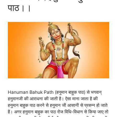
पाठ।।
Hanuman Bahuk Path (हनुमान बाहुक पाठ) से भगवान्
हनुमानजी की आराधना की जाती है। ऐसा माना जाता है की
हनुमान बाहुक पाठ करने से हनुमान जी आसानी से प्रसन्न हो जाते
है। अगर हनुमान बाहुक का पाठ रोज विधि-विधान से किया जाए तो