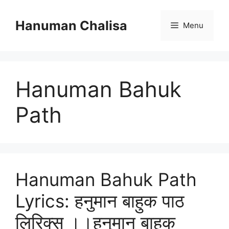
Skip
to
Hanuman Chalisa
Menu
content
Hanuman Bahuk
Path
Hanuman Bahuk Path
Lyrics: हनुमान बाहुक पाठ
लिरिक्स ।।हनुमान बाहुक