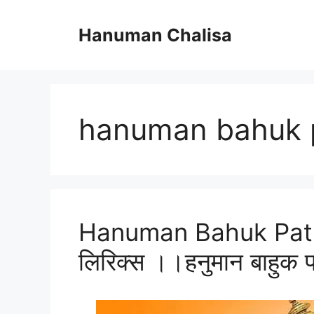
Skip
to
Hanuman Chalisa
content
hanuman bahuk 
Hanuman Bahuk Path L
लिरिक्स ।।हनुमान बाहुक