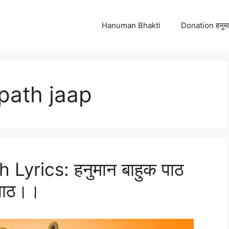
Hanuman Bhakti
Donation हनुमा
path jaap
yrics: हनुमान बाहुक पाठ
 पाठ।।