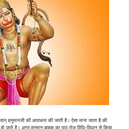
् हनुमानजी की आराधना की जाती है। ऐसा माना जाता है की
न हो जाते है। अगर हनुमान बाहुक का पाठ रोज विधि-विधान से किया