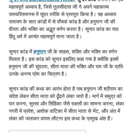
महत्वपूर्ण अध्याय है, जिसे तुलसीदास जी ने अपने महाकाव्य
रामचरितमानस में सुंदर तरीके से प्रस्तुत किया है। यह अध्याय
रामायण के सात कांडों में से पाँचवां कांड है और हनुमान जी की
वीरता और भक्ति का अद्भुत वर्णन करता है। सुन्दर कांड का पाठ
हिंदू धर्म में अत्यंत महत्वपूर्ण माना जाता है।
सुन्दर कांड में
हनुमान
जी के साहस, शक्ति और भक्ति का वर्णन
मिलता है। इस कांड को सुन्दर इसलिए कहा गया है क्योंकि इसमें
हनुमान जी की सुंदरता, सीता माता की भक्ति और राम जी के प्रति
उनके अनन्य प्रेम का चित्रण है।
सुन्दर कांड की कथा का आरंभ होता है जब हनुमान जी श्रीराम का
संदेश लेकर सीता माता को ढूँढने लंका जाते हैं। मार्ग में समुद्र को
पार करना, सुरसा और सिंहिका जैसे राक्षसों का सामना करना, लंका
नगरी में प्रवेश, अशोक वाटिका में सीता माता से भेंट, और अंत में
लंका को जलाकर वापस लौटना इस कथा के प्रमुख अंश हैं।