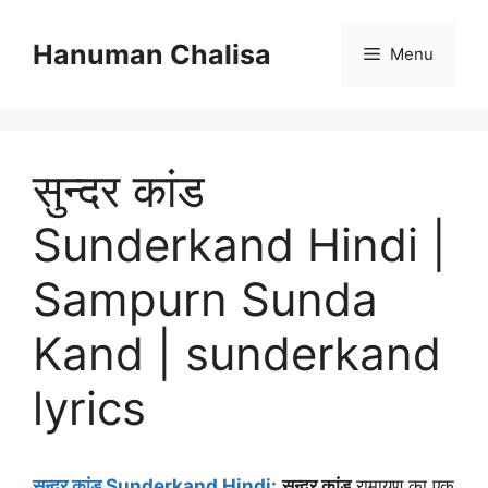
Skip
to
Hanuman Chalisa
Menu
content
सुन्दर कांड
Sunderkand Hindi |
Sampurn Sunda
Kand | sunderkand
lyrics
सुन्दर कांड Sunderkand Hindi:
सुन्दर कांड
रामायण का एक