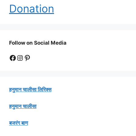
Donation
Follow on Social Media
Facebook
Instagram
Pinterest
हनुमान चालीसा लिरिक्स
हनुमान चालीसा
बजरंग बाण