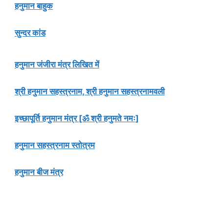
हनुमान बाहुक
सुन्दर कांड
हनुमान जंजीरा मंत्र लिखित में
श्री हनुमान सहस्त्रनाम, श्री हनुमान सहस्त्रनामवली
इच्छापूर्ति हनुमान मंत्र [ॐ श्री हनुमते नमः]
हनुमान सहस्त्रनाम स्तोत्रम
हनुमान बीज मंत्र