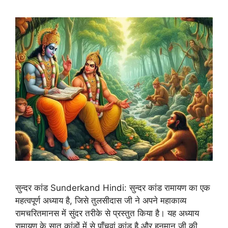
सुन्दर कांड Sunderkand Hindi: सुन्दर कांड रामायण का एक
महत्वपूर्ण अध्याय है, जिसे तुलसीदास जी ने अपने महाकाव्य
रामचरितमानस में सुंदर तरीके से प्रस्तुत किया है। यह अध्याय
रामायण के सात कांडों में से पाँचवां कांड है और हनुमान जी की