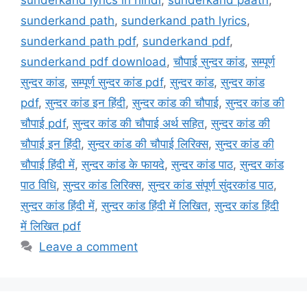
sunderkand path
,
sunderkand path lyrics
,
sunderkand path pdf
,
sunderkand pdf
,
sunderkand pdf download
,
चौपाई सुन्दर कांड
,
सम्पूर्ण
सुन्दर कांड
,
सम्पूर्ण सुन्दर कांड pdf
,
सुन्दर कांड
,
सुन्दर कांड
pdf
,
सुन्दर कांड इन हिंदी
,
सुन्दर कांड की चौपाई
,
सुन्दर कांड की
चौपाई pdf
,
सुन्दर कांड की चौपाई अर्थ सहित
,
सुन्दर कांड की
चौपाई इन हिंदी
,
सुन्दर कांड की चौपाई लिरिक्स
,
सुन्दर कांड की
चौपाई हिंदी में
,
सुन्दर कांड के फायदे
,
सुन्दर कांड पाठ
,
सुन्दर कांड
पाठ विधि
,
सुन्दर कांड लिरिक्स
,
सुन्दर कांड संपूर्ण सुंदरकांड पाठ
,
सुन्दर कांड हिंदी में
,
सुन्दर कांड हिंदी में लिखित
,
सुन्दर कांड हिंदी
में लिखित pdf
Leave a comment