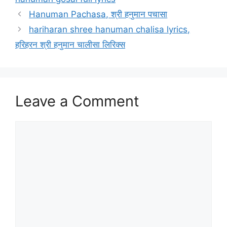
Hanuman Pachasa, श्री हनुमान पचासा
hariharan shree hanuman chalisa lyrics,
हरिहरन श्री हनुमान चालीसा लिरिक्स
Leave a Comment
Comment