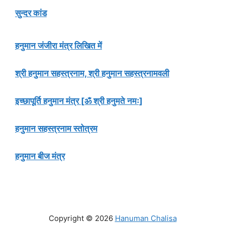
सुन्दर कांड
हनुमान जंजीरा मंत्र लिखित में
श्री हनुमान सहस्त्रनाम, श्री हनुमान सहस्त्रनामवली
इच्छापूर्ति हनुमान मंत्र [ॐ श्री हनुमते नमः]
हनुमान सहस्त्रनाम स्तोत्रम
हनुमान बीज मंत्र
Copyright © 2026
Hanuman Chalisa