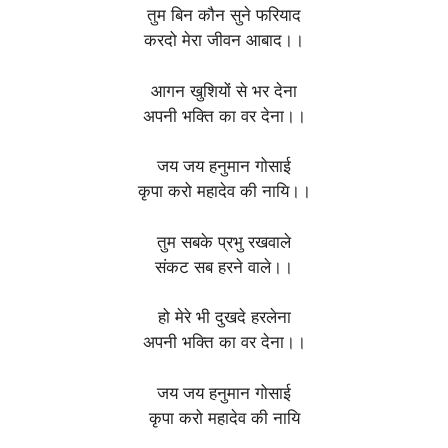
तुम बिन कौन सुने फरियाद
करदो मेरा जीवन आबाद।।
आगन खुशियों से भर देना
अपनी भक्ति का वर देना।।
जय जय हनुमान गोसाई
कृपा करो महादेव की नायि।।
तुम सबके प्रभु रखवाले
संकट सब हरने वाले।।
हो मेरे भी दुखदे हरलेना
अपनी भक्ति का वर देना।।
जय जय हनुमान गोसाई
कृपा करो महादेव की नायि