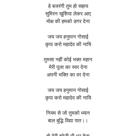
हे बजरंगी तुम हो सहाय
सुमिरन खुशिया लेकर आए
मोक्ष की हमको डगर देना
जय जय हनुमान गोसाई
कृपा करो महादेव की नायि
तुमसा नहीं कोई भक्त महान
मेरी पूजा का स्वर देना
अपनी भक्ति का वर देना
जय जय हनुमान गोसाई
कृपा करो महादेव की नायि
नियम से जो तुमको ध्यान
बाल बुद्धि विद्या पात।।
हो मेरी झोली भी भर देना