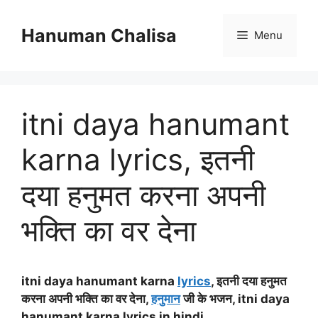
Skip
to
Hanuman Chalisa
Menu
content
itni daya hanumant
karna lyrics, इतनी
दया हनुमत करना अपनी
भक्ति का वर देना
itni daya hanumant karna
lyrics
, इतनी दया हनुमत
करना अपनी भक्ति का वर देना,
हनुमान
जी के भजन, itni daya
hanumant karna lyrics in hindi,