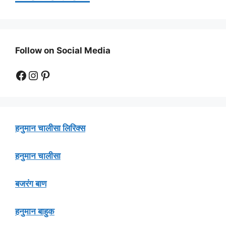
Follow on Social Media
Facebook
Instagram
Pinterest
हनुमान चालीसा लिरिक्स
हनुमान चालीसा
बजरंग बाण
हनुमान बाहुक