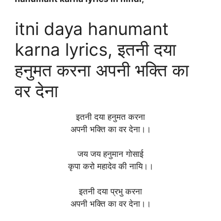
itni daya hanumant
karna lyrics, इतनी दया
हनुमत करना अपनी भक्ति का
वर देना
इतनी दया हनुमत करना
अपनी भक्ति का वर देना।।
जय जय हनुमान गोसाई
कृपा करो महादेव की नायि।।
इतनी दया प्रभु करना
अपनी भक्ति का वर देना।।