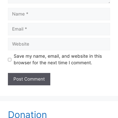
Name
Email
Website
Save my name, email, and website in this
browser for the next time I comment.
Donation