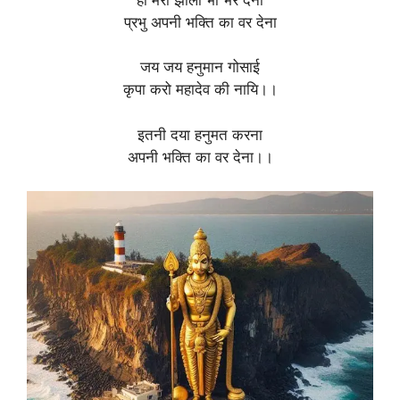
प्रभु अपनी भक्ति का वर देना
जय जय हनुमान गोसाई
कृपा करो महादेव की नायि।।
इतनी दया हनुमत करना
अपनी भक्ति का वर देना।।