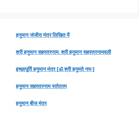
हनुमान जंजीरा मंत्र लिखित में
श्री हनुमान सहस्त्रनाम, श्री हनुमान सहस्त्रनामवली
इच्छापूर्ति हनुमान मंत्र [ॐ श्री हनुमते नमः]
हनुमान सहस्त्रनाम स्तोत्रम
हनुमान बीज मंत्र