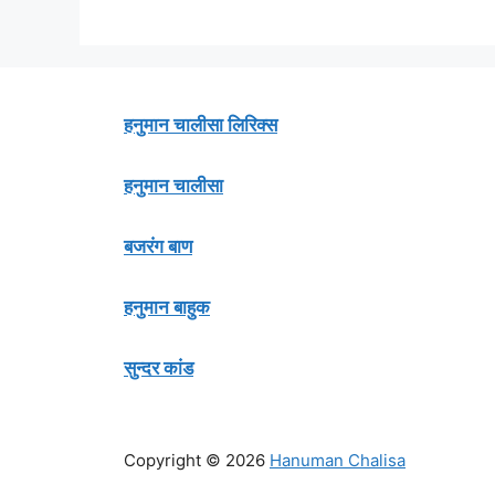
हनुमान चालीसा लिरिक्स
हनुमान चालीसा
बजरंग बाण
हनुमान बाहुक
सुन्दर कांड
Copyright © 2026
Hanuman Chalisa