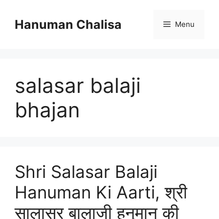
Skip
to
Hanuman Chalisa
Menu
content
salasar balaji
bhajan
Shri Salasar Balaji
Hanuman Ki Aarti, श्री
सालासर बालाजी हनुमान की