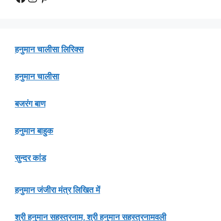
हनुमान चालीसा लिरिक्स
हनुमान चालीसा
बजरंग बाण
हनुमान बाहुक
सुन्दर कांड
हनुमान जंजीरा मंत्र लिखित में
श्री हनुमान सहस्त्रनाम, श्री हनुमान सहस्त्रनामवली