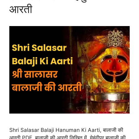
आरती
Shri Salasar Balaji Hanuman Ki Aarti, बालाजी की
आरती PDF, बालाजी की आरती लिखित में, मेहंदीपुर बालाजी की