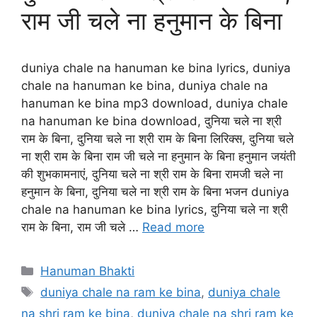
राम जी चले ना हनुमान के बिना
duniya chale na hanuman ke bina lyrics, duniya
chale na hanuman ke bina, duniya chale na
hanuman ke bina mp3 download, duniya chale
na hanuman ke bina download, दुनिया चले ना श्री
राम के बिना, दुनिया चले ना श्री राम के बिना लिरिक्स, दुनिया चले
ना श्री राम के बिना राम जी चले ना हनुमान के बिना हनुमान जयंती
की शुभकामनाएं, दुनिया चले ना श्री राम के बिना रामजी चले ना
हनुमान के बिना, दुनिया चले ना श्री राम के बिना भजन duniya
chale na hanuman ke bina lyrics, दुनिया चले ना श्री
राम के बिना, राम जी चले …
Read more
Categories
Hanuman Bhakti
Tags
duniya chale na ram ke bina
,
duniya chale
na shri ram ke bina
,
duniya chale na shri ram ke