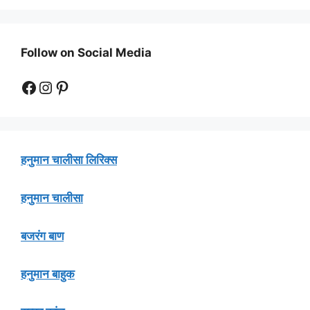
Follow on Social Media
Facebook
Instagram
Pinterest
हनुमान चालीसा लिरिक्स
हनुमान चालीसा
बजरंग बाण
हनुमान बाहुक