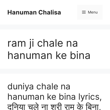
Skip
to
Hanuman Chalisa
Menu
content
ram ji chale na
hanuman ke bina
duniya chale na
hanuman ke bina lyrics,
दुनिया चले ना श्री राम के बिना,