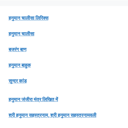
हनुमान चालीसा लिरिक्स
हनुमान चालीसा
बजरंग बाण
हनुमान बाहुक
सुन्दर कांड
हनुमान जंजीरा मंत्र लिखित में
श्री हनुमान सहस्त्रनाम, श्री हनुमान सहस्त्रनामवली