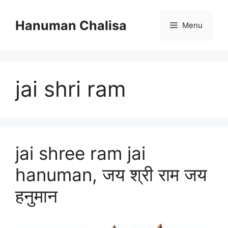
Skip
to
Hanuman Chalisa
Menu
content
jai shri ram
jai shree ram jai
hanuman, जय श्री राम जय
हनुमान