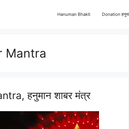
Hanuman Bhakti
Donation हनुमा
 Mantra
a, हनुमान शाबर मंत्र