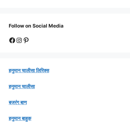
Follow on Social Media
Facebook
Instagram
Pinterest
हनुमान चालीसा लिरिक्स
हनुमान चालीसा
बजरंग बाण
हनुमान बाहुक