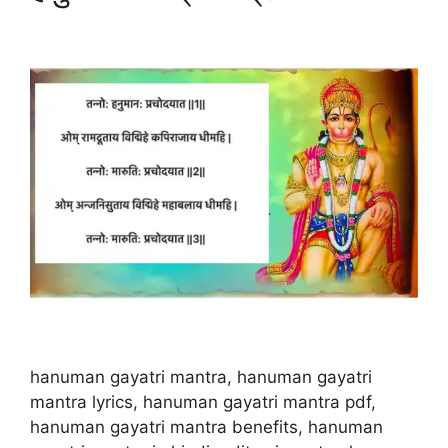
hanuman gayatri mantra, hanuman gayatri
mantra lyrics, hanuman gayatri mantra pdf,
hanuman gayatri mantra benefits, hanuman