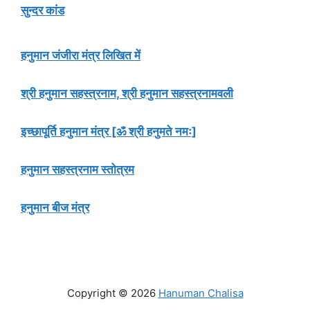
सुन्दर कांड
हनुमान जंजीरा मंत्र लिखित में
श्री हनुमान सहस्त्रनाम, श्री हनुमान सहस्त्रनामवली
इच्छापूर्ति हनुमान मंत्र [ॐ श्री हनुमते नमः]
हनुमान सहस्त्रनाम स्तोत्रम
हनुमान बीज मंत्र
Copyright © 2026
Hanuman Chalisa