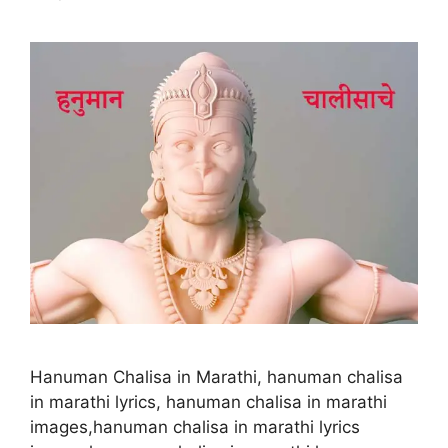
Hanuman Chalisa in Marathi, hanuman chalisa
in marathi lyrics, hanuman chalisa in marathi
images,hanuman chalisa in marathi lyrics