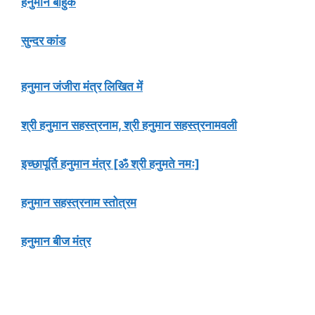
हनुमान बाहुक
सुन्दर कांड
हनुमान जंजीरा मंत्र लिखित में
श्री हनुमान सहस्त्रनाम, श्री हनुमान सहस्त्रनामवली
इच्छापूर्ति हनुमान मंत्र [ॐ श्री हनुमते नमः]
हनुमान सहस्त्रनाम स्तोत्रम
हनुमान बीज मंत्र