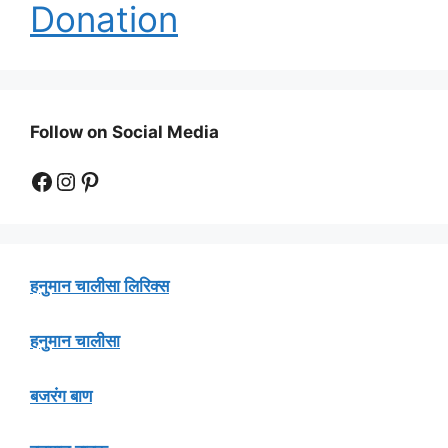
Donation
Follow on Social Media
Facebook
Instagram
Pinterest
हनुमान चालीसा लिरिक्स
हनुमान चालीसा
बजरंग बाण