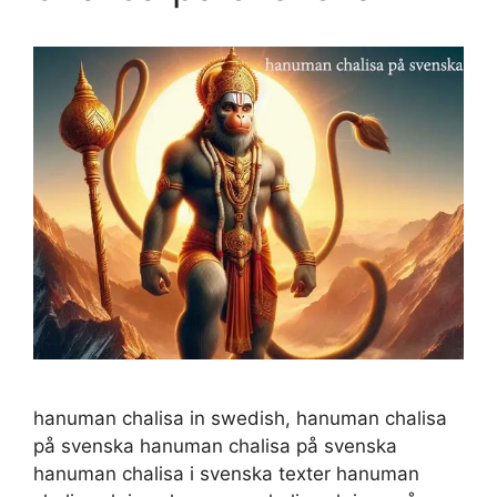
hanuman chalisa in swedish, hanuman chalisa
på svenska hanuman chalisa på svenska
hanuman chalisa i svenska texter hanuman