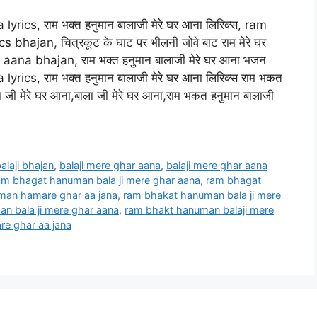
cs, राम भक्त हनुमान बालाजी मेरे घर आना लिरिक्स, ram
ajan, चित्रकूट के घाट पर भीलनी जोवे बाट राम मेरे घर
na bhajan, राम भक्त हनुमान बालाजी मेरे घर आना भजन
cs, राम भक्त हनुमान बालाजी मेरे घर आना लिरिक्स राम भकत
ा जी मेरे घर आना,बाला जी मेरे घर आना,राम भकत हनुमान बालाजी
alaji bhajan
,
balaji mere ghar aana
,
balaji mere ghar aana
am bhagat hanuman bala ji mere ghar aana
,
ram bhagat
man hamare ghar aa jana
,
ram bhakat hanuman bala ji mere
n bala ji mere ghar aana
,
ram bhakt hanuman balaji mere
e ghar aa jana