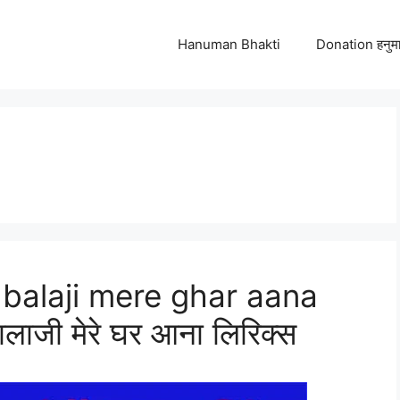
Hanuman Bhakti
Donation हनुमा
balaji mere ghar aana
ालाजी मेरे घर आना लिरिक्स