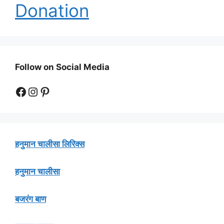
Donation
Follow on Social Media
Facebook
Instagram
Pinterest
हनुमान चालीसा लिरिक्स
हनुमान चालीसा
बजरंग बाण