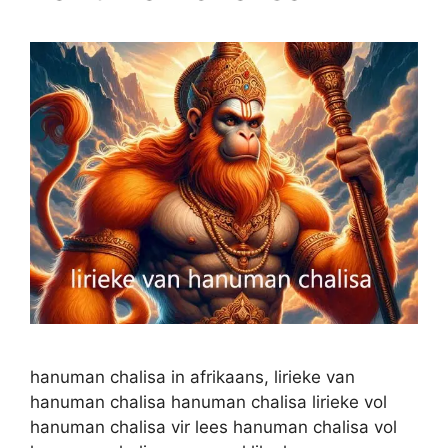
hanuman chalisa in afrikaans, lirieke van
hanuman chalisa hanuman chalisa lirieke vol
hanuman chalisa vir lees hanuman chalisa vol