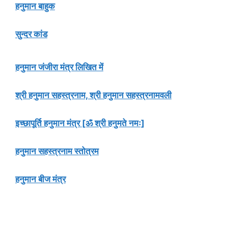
हनुमान बाहुक
सुन्दर कांड
हनुमान जंजीरा मंत्र लिखित में
श्री हनुमान सहस्त्रनाम, श्री हनुमान सहस्त्रनामवली
इच्छापूर्ति हनुमान मंत्र [ॐ श्री हनुमते नमः]
हनुमान सहस्त्रनाम स्तोत्रम
हनुमान बीज मंत्र