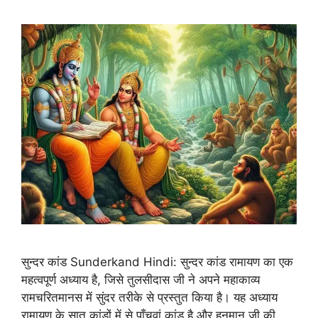
सुन्दर कांड Sunderkand Hindi: सुन्दर कांड रामायण का एक
महत्वपूर्ण अध्याय है, जिसे तुलसीदास जी ने अपने महाकाव्य
रामचरितमानस में सुंदर तरीके से प्रस्तुत किया है। यह अध्याय
रामायण के सात कांडों में से पाँचवां कांड है और हनुमान जी की