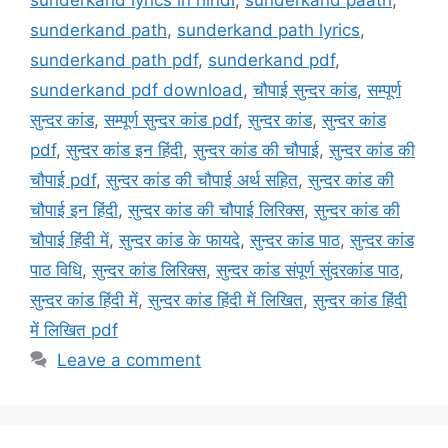
sunderkand path
,
sunderkand path lyrics
,
sunderkand path pdf
,
sunderkand pdf
,
sunderkand pdf download
,
चौपाई सुन्दर कांड
,
सम्पूर्ण
सुन्दर कांड
,
सम्पूर्ण सुन्दर कांड pdf
,
सुन्दर कांड
,
सुन्दर कांड
pdf
,
सुन्दर कांड इन हिंदी
,
सुन्दर कांड की चौपाई
,
सुन्दर कांड की
चौपाई pdf
,
सुन्दर कांड की चौपाई अर्थ सहित
,
सुन्दर कांड की
चौपाई इन हिंदी
,
सुन्दर कांड की चौपाई लिरिक्स
,
सुन्दर कांड की
चौपाई हिंदी में
,
सुन्दर कांड के फायदे
,
सुन्दर कांड पाठ
,
सुन्दर कांड
पाठ विधि
,
सुन्दर कांड लिरिक्स
,
सुन्दर कांड संपूर्ण सुंदरकांड पाठ
,
सुन्दर कांड हिंदी में
,
सुन्दर कांड हिंदी में लिखित
,
सुन्दर कांड हिंदी
में लिखित pdf
Leave a comment