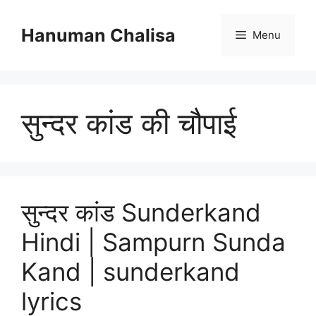
Skip
to
Hanuman Chalisa
Menu
content
सुन्दर कांड की चौपाई
सुन्दर कांड Sunderkand
Hindi | Sampurn Sunda
Kand | sunderkand
lyrics