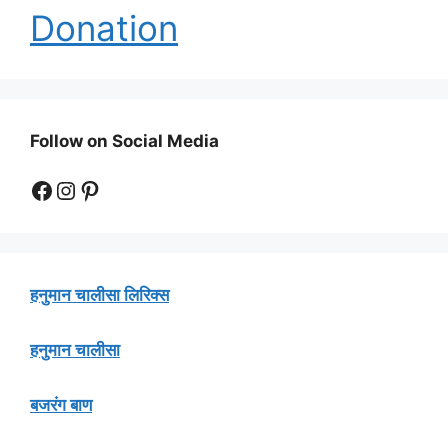
Donation
Follow on Social Media
Facebook
Instagram
Pinterest
हनुमान चालीसा लिरिक्स
हनुमान चालीसा
बजरंग बाण